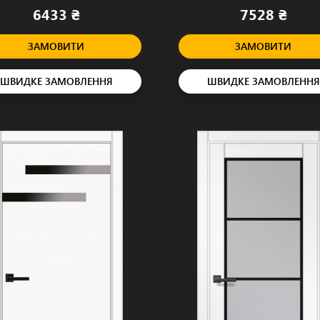
6433 ₴
7528 ₴
ЗАМОВИТИ
ЗАМОВИТИ
ШВИДКЕ ЗАМОВЛЕННЯ
ШВИДКЕ ЗАМОВЛЕННЯ