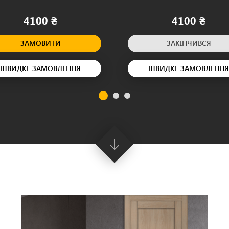
4100 ₴
4100 ₴
ЗАМОВИТИ
ЗАКІНЧИВСЯ
ШВИДКЕ ЗАМОВЛЕННЯ
ШВИДКЕ ЗАМОВЛЕННЯ