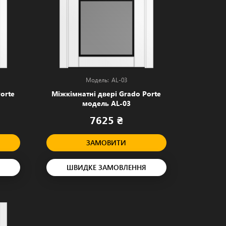
AL-03
orte
Міжкімнатні двері Grado Porte
модель AL-03
7625 ₴
ЗАМОВИТИ
ШВИДКЕ ЗАМОВЛЕННЯ