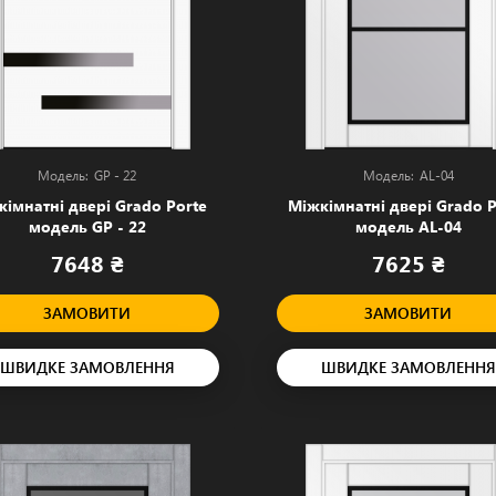
GP - 22
AL-04
кімнатні двері Grado Porte
Міжкімнатні двері Grado P
модель GP - 22
модель AL-04
7648 ₴
7625 ₴
ЗАМОВИТИ
ЗАМОВИТИ
ШВИДКЕ ЗАМОВЛЕННЯ
ШВИДКЕ ЗАМОВЛЕННЯ