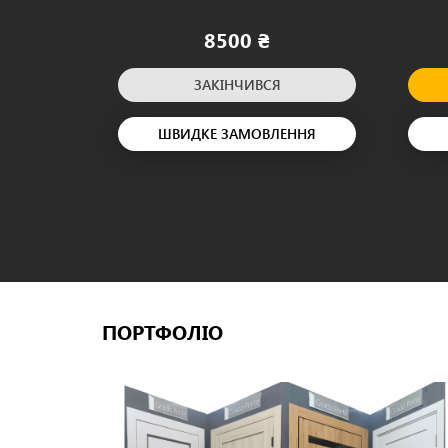
8500 ₴
ЗАКІНЧИВСЯ
ШВИДКЕ ЗАМОВЛЕННЯ
ПОРТФОЛІО