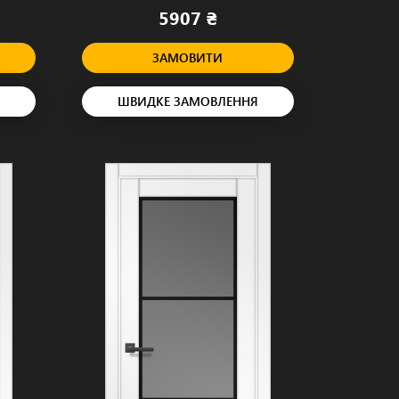
5907 ₴
ЗАМОВИТИ
ШВИДКЕ ЗАМОВЛЕННЯ