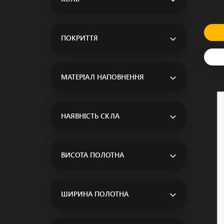
ПОКРИТТЯ
МАТЕРІАЛ НАПОВНЕННЯ
НАЯВНІСТЬ СКЛА
ВИСОТА ПОЛОТНА
ШИРИНА ПОЛОТНА