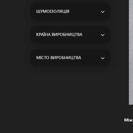
ШУМОІЗОЛЯЦІЯ
КРАЇНА ВИРОБНИЦТВА
МІСТО ВИРОБНИЦТВА
Між