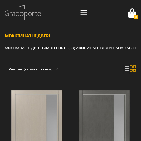
0
МІЖКІМНАТНІ ДВЕРІ
МІЖКІМНАТНІ ДВЕРІ GRADO PORTE (83)
МІЖКІМНАТНІ ДВЕРІ ПАПА КАРЛО (1