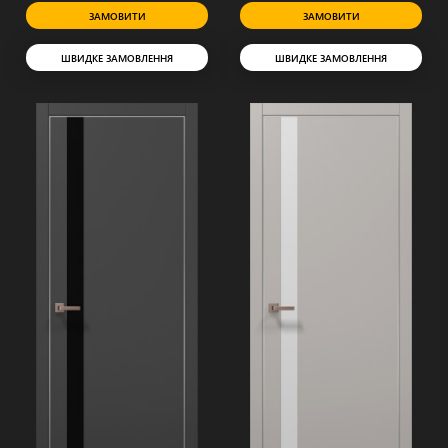
ЗАМОВИТИ
ЗАМОВИТИ
ШВИДКЕ ЗАМОВЛЕННЯ
ШВИДКЕ ЗАМОВЛЕННЯ