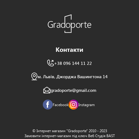
Контакти
+38 096 144 11 22
м. Львів, Джорджа Вашингтона 14
gradoporte@gmail.com
Facebook
Instagram
© Інтернет магазин "Gradoporte" 2010 - 2023
Замовити інтернет-магазин під ключ Веб Студія
BAST