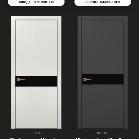
ШВИДКЕ ЗАМОВЛЕННЯ
ШВИДКЕ ЗАМОВЛЕННЯ
PL-03AL
PL-03AL