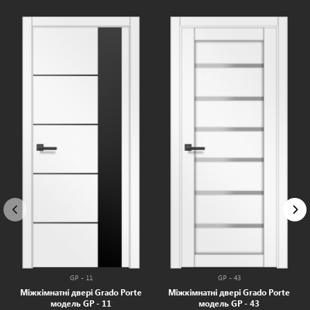
GP - 11
GP - 43
Міжкімнатні двері Grado Porte
Міжкімнатні двері Grado Porte
модель GP - 11
модель GP - 43