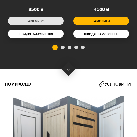
8500 ₴
4100 ₴
ЗАКІНЧИВСЯ
ЗАМОВИТИ
ШВИДКЕ ЗАМОВЛЕННЯ
ШВИДКЕ ЗАМОВЛЕННЯ
ПОРТФОЛІО
УСІ НОВИНИ