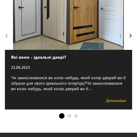
Які вони - ідеальні двері?
22.06.2023
Чи замислювалися ви коли-небудь, який колір дверей ви б
обрали для свого ідеального інтер'єру?Чи замислювалися
ви коли-небудь, який колір дверей ви б ..
Детальніше