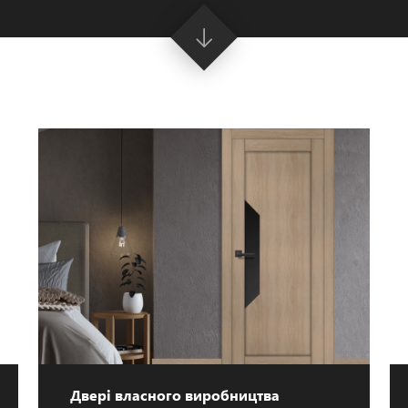
Двері власного виробництва