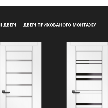
І ДВЕРІ
ДВЕРІ ПРИХОВАНОГО МОНТАЖУ