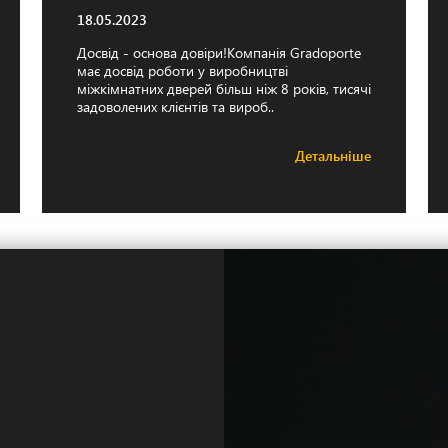
18.05.2023
Досвід - основа довіри!Компанія Gradoporte
має досвід роботи у виробництві
міжкімнатних дверей більш ніж 8 років, тисячі
задоволених клієнтів та вироб..
Детальніше