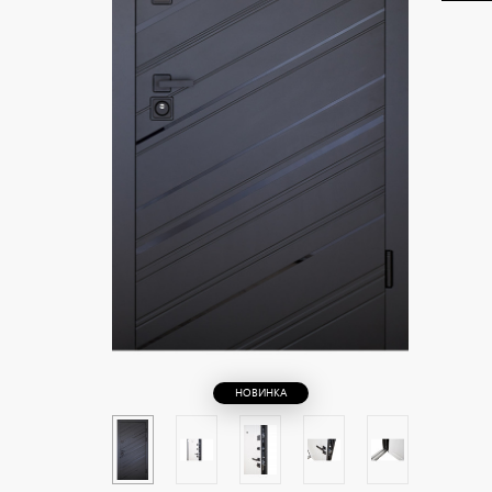
НОВИНКА