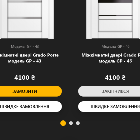
GP - 43
GP - 46
кімнатні двері Grado Porte
Міжкімнатні двері Grado P
модель GP - 43
модель GP - 46
4100 ₴
4100 ₴
ЗАМОВИТИ
ЗАКІНЧИВСЯ
ШВИДКЕ ЗАМОВЛЕННЯ
ШВИДКЕ ЗАМОВЛЕННЯ