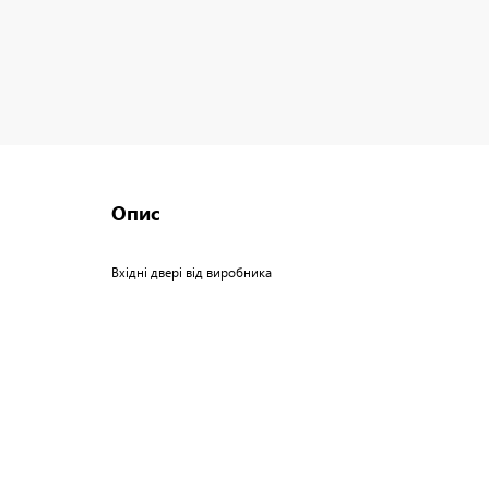
Опис
Вхідні двері від виробника