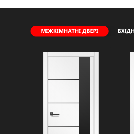
МІЖКІМНАТНІ ДВЕРІ
ВХІДН