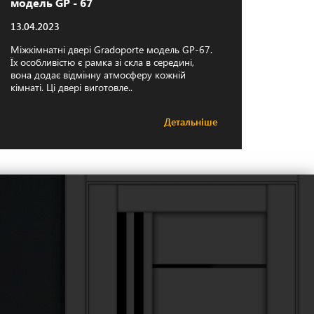
модель GP - 67
13.04.2023
Міжкімнатні двері Gradoporte модель GP-67.
Їх особливістю є рамка зі скла в середині,
вона додає відмінну атмосферу кожній
кімнаті. Ці двері виготовле..
Детальніше