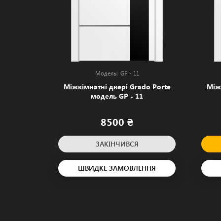
GP - 11
Міжкімнатні двері Grado Porte
Між
модель GP - 11
8500 ₴
ЗАКІНЧИВСЯ
ШВИДКЕ ЗАМОВЛЕННЯ