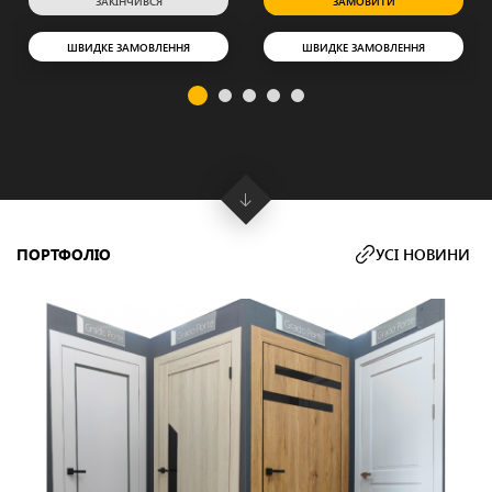
ЗАКІНЧИВСЯ
ЗАМОВИТИ
ШВИДКЕ ЗАМОВЛЕННЯ
ШВИДКЕ ЗАМОВЛЕННЯ
ПОРТФОЛІО
УСІ НОВИНИ