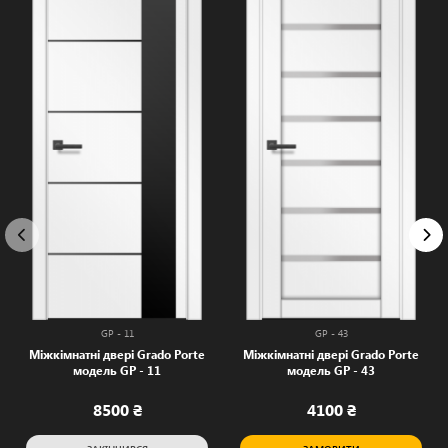
GP - 11
GP - 43
Міжкімнатні двері Grado Porte
Міжкімнатні двері Grado Porte
модель GP - 11
модель GP - 43
8500 ₴
4100 ₴