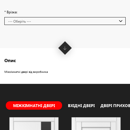
* Врізка:
Опис
Міжкімнатні двері від виробника
МІЖКІМНАТНІ ДВЕРІ
ВХІДНІ ДВЕРІ
ДВЕРІ ПРИХ